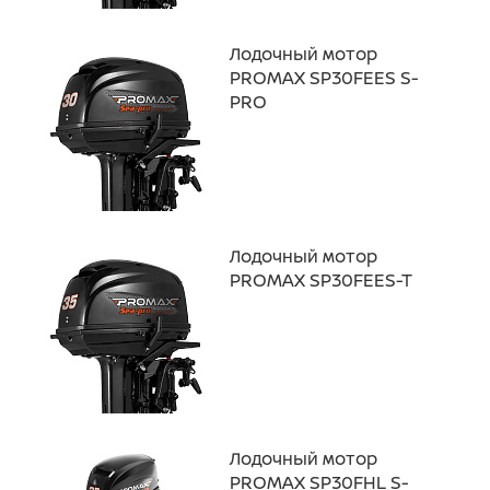
Лодочный мотор
PROMAX SP30FEES S-
PRO
Лодочный мотор
PROMAX SP30FEES-T
Лодочный мотор
PROMAX SP30FHL S-