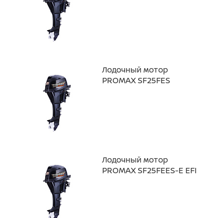
Лодочный мотор
PROMAX SF25FES
Лодочный мотор
PROMAX SF25FEES-Е EFI