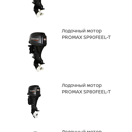
Лодочный мотор
PROMAX SP90FEEL-T
Лодочный мотор
PROMAX SP80FEEL-T
Лодочный мотор