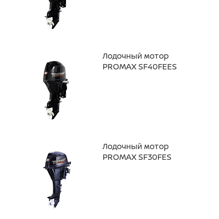
Лодочный мотор
PROMAX SF40FEES
Лодочный мотор
PROMAX SF30FES