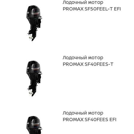
Лодочный мотор
PROMAX SF50FEEL-Т EFI
Лодочный мотор
PROMAX SF40FEES-Т
Лодочный мотор
PROMAX SF40FEES EFI