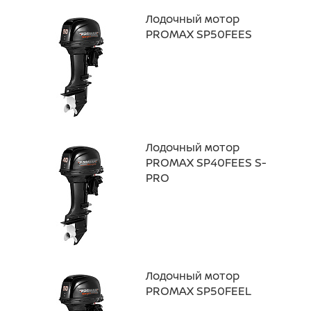
Лодочный мотор
PROMAX SP50FEES
Лодочный мотор
PROMAX SP40FEES S-
PRO
Лодочный мотор
PROMAX SP50FEEL