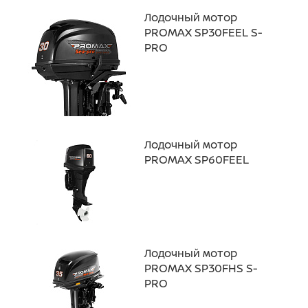
Лодочный мотор
PROMAX SP30FEEL S-
PRO
Лодочный мотор
PROMAX SP60FEEL
Лодочный мотор
PROMAX SP30FHS S-
PRO