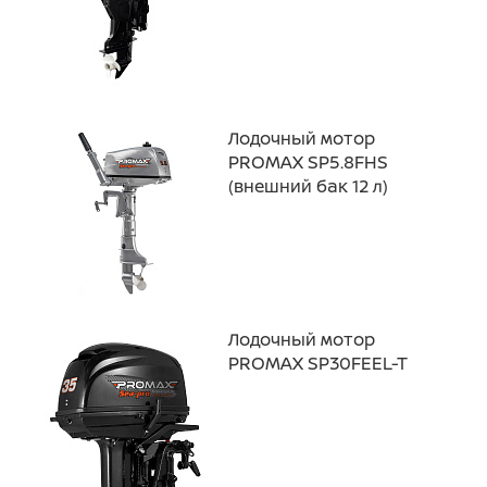
Лодочный мотор
PROMAX SP5.8FHS
(внешний бак 12 л)
Лодочный мотор
PROMAX SP30FEEL-T