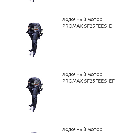
Лодочный мотор
PROMAX SF25FEES-Е
Лодочный мотор
PROMAX SF25FEES-EFI
Лодочный мотор