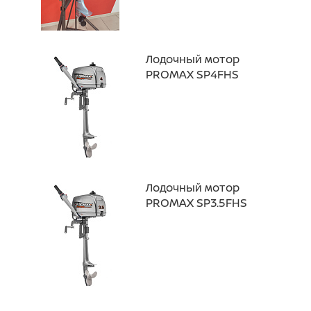
Лодочный мотор
PROMAX SP4FHS
Лодочный мотор
PROMAX SP3.5FHS