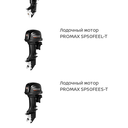
Лодочный мотор
PROMAX SP50FEEL-T
Лодочный мотор
PROMAX SP50FEES-T