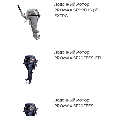
Лодочный мотор
PROMAX SF9.9FHS (15)
EXTRA
Лодочный мотор
PROMAX SF20FEES-EFI
Лодочный мотор
PROMAX SF20FEES