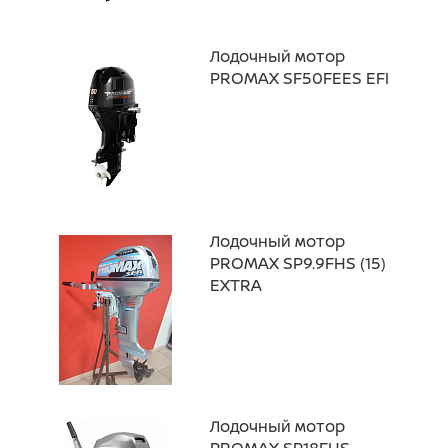
Лодочный мотор
PROMAX SF50FEES EFI
Лодочный мотор
PROMAX SP9.9FHS (15)
EXTRA
Лодочный мотор