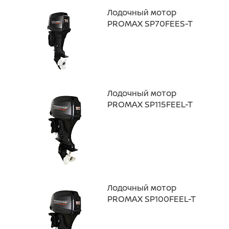
Лодочный мотор
PROMAX SP70FEES-T
Лодочный мотор
PROMAX SP115FEEL-T
Лодочный мотор
PROMAX SP100FEEL-T