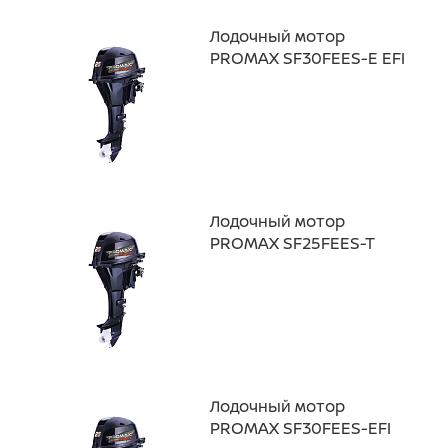
Лодочный мотор
PROMAX SF30FEES-Е EFI
Лодочный мотор
PROMAX SF25FEES-T
Лодочный мотор
PROMAX SF30FEES-EFI