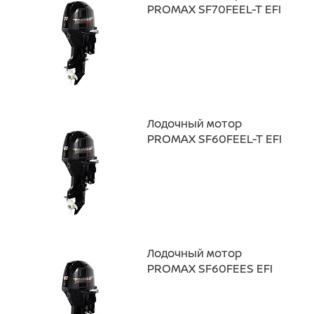
PROMAX SF70FEEL-T EFI
Лодочный мотор
PROMAX SF60FEEL-T EFI
Лодочный мотор
PROMAX SF60FEES EFI