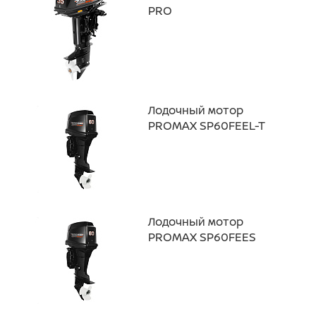
PRO
Лодочный мотор
PROMAX SP60FEEL-T
Лодочный мотор
PROMAX SP60FEES