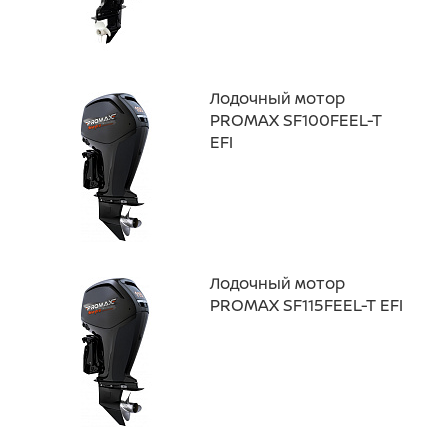
Лодочный мотор
PROMAX SF100FEEL-T
EFI
Лодочный мотор
PROMAX SF115FEEL-T EFI