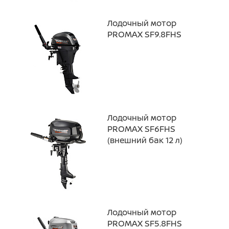
Лодочный мотор
PROMAX SF9.8FHS
Лодочный мотор
PROMAX SF6FHS
(внешний бак 12 л)
Лодочный мотор
PROMAX SF5.8FHS