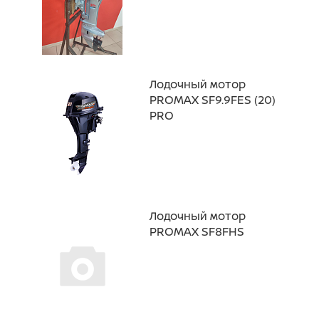
Лодочный мотор
PROMAX SF9.9FES (20)
PRO
Лодочный мотор
PROMAX SF8FHS