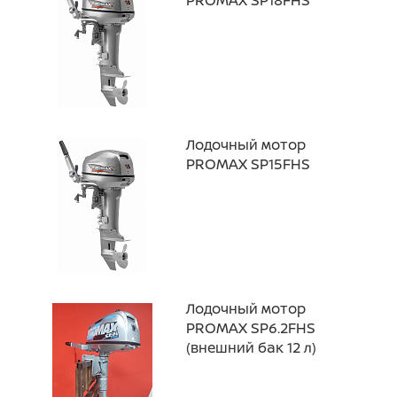
PROMAX SP18FHS
Лодочный мотор
PROMAX SP15FHS
Лодочный мотор
PROMAX SP6.2FHS
(внешний бак 12 л)