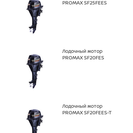
PROMAX SF25FEES
Лодочный мотор
PROMAX SF20FES
Лодочный мотор
PROMAX SF20FEES-T