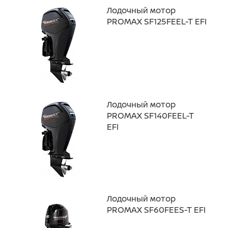
Лодочный мотор
PROMAX SF125FEEL-T EFI
Лодочный мотор
PROMAX SF140FEEL-T
EFI
Лодочный мотор
PROMAX SF60FEES-T EFI