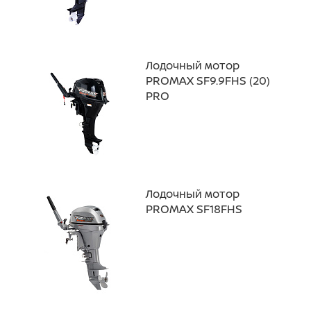
Лодочный мотор
PROMAX SF9.9FHS (20)
PRO
Лодочный мотор
PROMAX SF18FHS