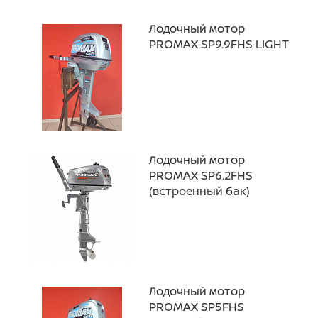
Лодочный мотор
PROMAX SP9.9FHS LIGHT
Лодочный мотор
PROMAX SP6.2FHS
(встроенный бак)
Лодочный мотор
PROMAX SP5FHS