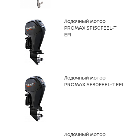
Лодочный мотор
PROMAX SF150FEEL-T
EFI
Лодочный мотор
PROMAX SF80FEEL-T EFI
Лодочный мотор