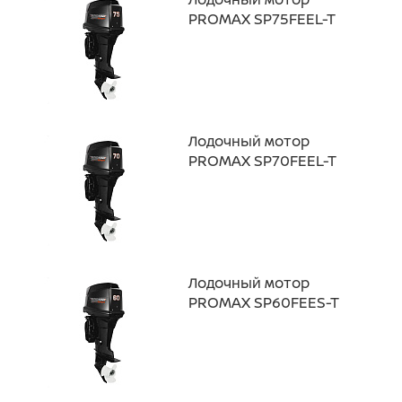
PROMAX SP75FEEL-T
Лодочный мотор
PROMAX SP70FEEL-T
Лодочный мотор
PROMAX SP60FEES-T