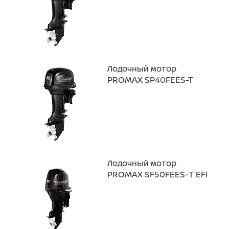
Лодочный мотор
PROMAX SP40FEES-T
Лодочный мотор
PROMAX SF50FEES-Т EFI