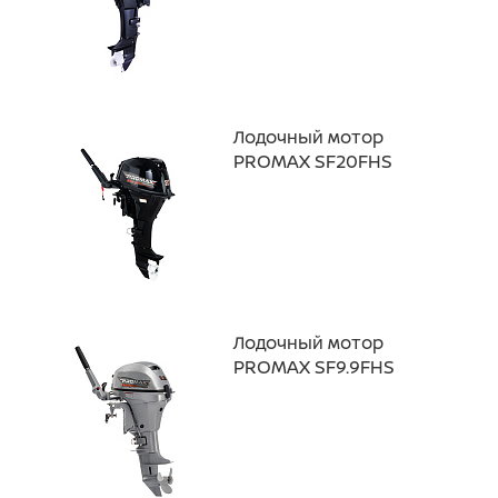
Лодочный мотор
PROMAX SF20FHS
Лодочный мотор
PROMAX SF9.9FHS