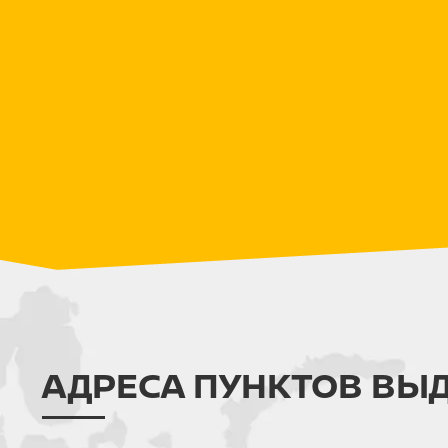
АДРЕСА ПУНКТОВ ВЫ