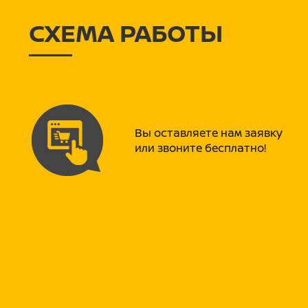
СХЕМА РАБОТЫ
Вы оставляете нам заявку
или звоните бесплатно!