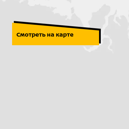
Смотреть на карте