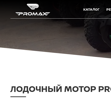
КАТАЛОГ
Р
ЛОДОЧНЫЙ МОТОР PR