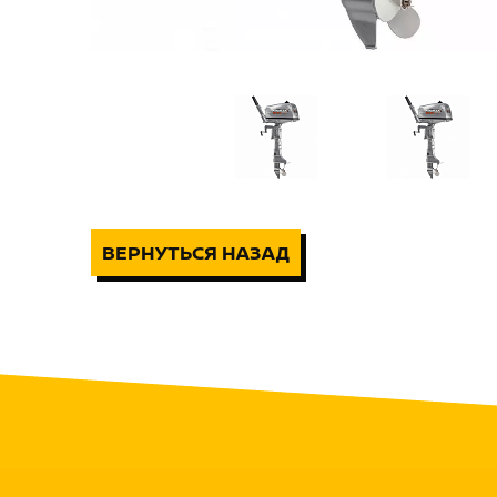
ВЕРНУТЬСЯ НАЗАД