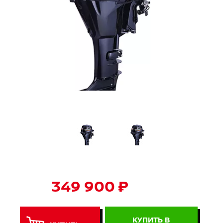
349 900 ₽
КУПИТЬ В