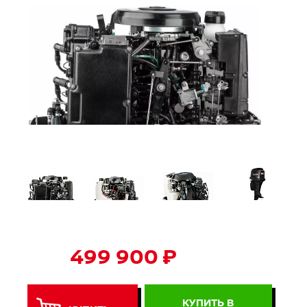
499 900 ₽
КУПИТЬ В