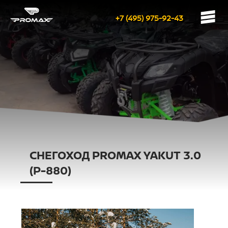
+7 (495) 975-92-43
СНЕГОХОД PROMAX YAKUT 3.0
(P-880)