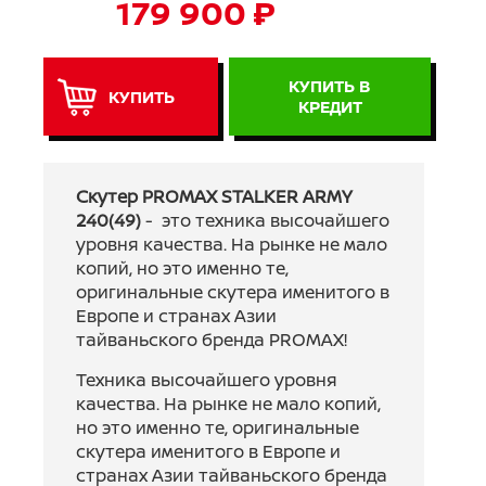
179 900 ₽
КУПИТЬ В
КУПИТЬ
КРЕДИТ
Скутер PROMAX STALKER ARMY
240(49)
- это техника высочайшего
уровня качества. На рынке не мало
копий, но это именно те,
оригинальные скутера именитого в
Европе и странах Азии
тайваньского бренда PROMAX!
Техника высочайшего уровня
качества. На рынке не мало копий,
но это именно те, оригинальные
скутера именитого в Европе и
странах Азии тайваньского бренда