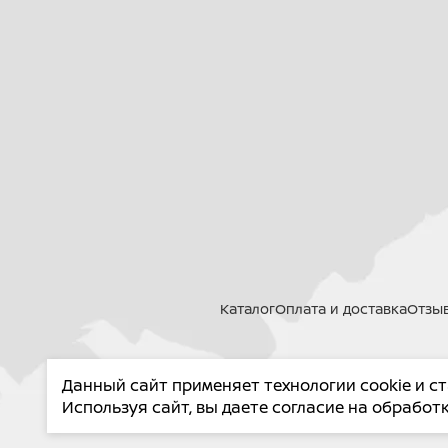
Каталог
Оплата и доставка
Отзы
Данный сайт применяет технологии cookie и с
PROMA
Используя сайт, вы даете согласие на обрабо