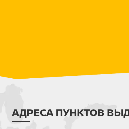
АДРЕСА ПУНКТОВ ВЫ