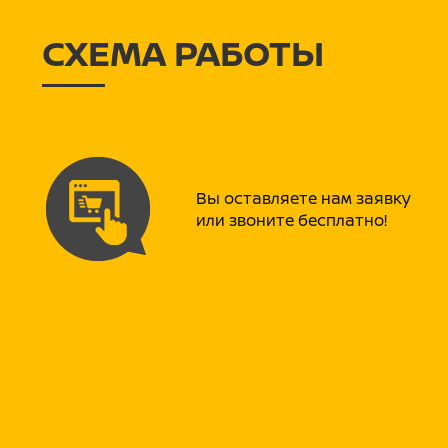
СХЕМА РАБОТЫ
Вы оставляете нам заявку
или звоните бесплатно!