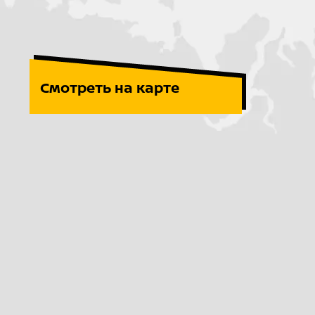
Смотреть на карте