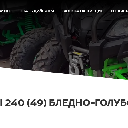
ЕМОНТ
СТАТЬ ДИЛЕРОМ
ЗАЯВКА НА КРЕДИТ
ОТЗЫВ
 240 (49) БЛЕДНО-ГОЛУ