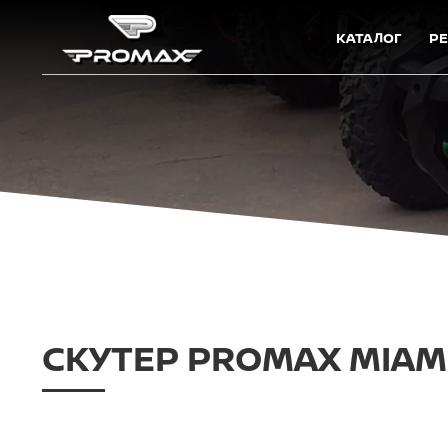
КАТАЛОГ
Р
СКУТЕР PROMAX MIAMI