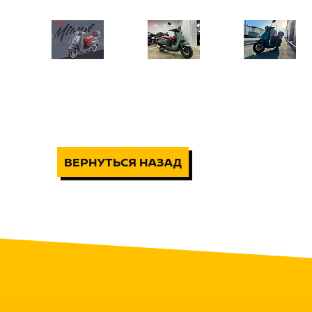
ВЕРНУТЬСЯ НАЗАД