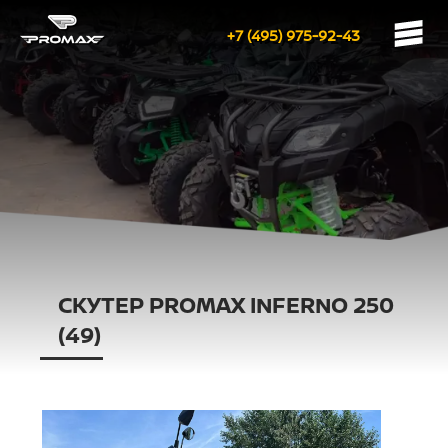
+7 (495) 975-92-43
СКУТЕР PROMAX INFERNO 250
(49)