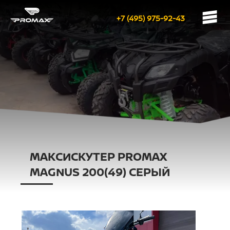
+7 (495) 975-92-43
МАКСИСКУТЕР PROMAX
MAGNUS 200(49) СЕРЫЙ