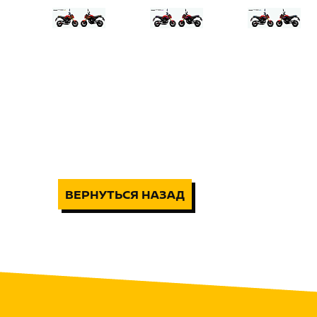
ВЕРНУТЬСЯ НАЗАД