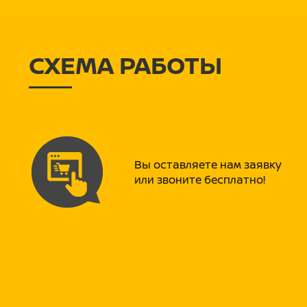
СХЕМА РАБОТЫ
Вы оставляете нам заявку
или звоните бесплатно!