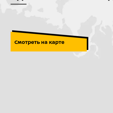
Смотреть на карте