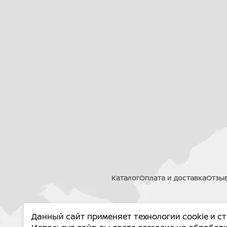
Каталог
Оплата и доставка
Отзы
Данный сайт применяет технологии cookie и с
PROMA