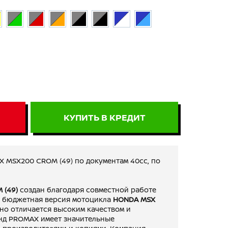
КУПИТЬ В КРЕДИТ
 MSX200 CROM (49) по документам 40сс, по
 (49)
создан благодаря совместной работе
о бюджетная версия мотоцикла
HONDA MSX
ьно отличается высоким качеством и
нд PROMAX имеет значительные