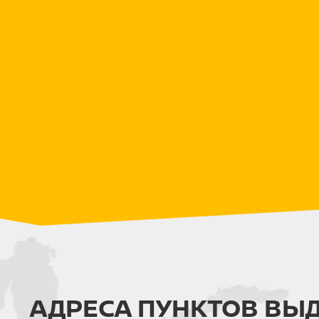
АДРЕСА ПУНКТОВ ВЫ