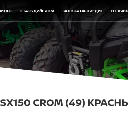
ЕМОНТ
СТАТЬ ДИЛЕРОМ
ЗАЯВКА НА КРЕДИТ
ОТЗЫВ
X150 CROM (49) КРАСН