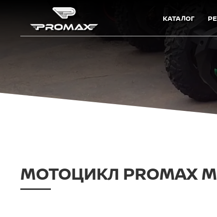
КАТАЛОГ
Р
МОТОЦИКЛ PROMAX MS