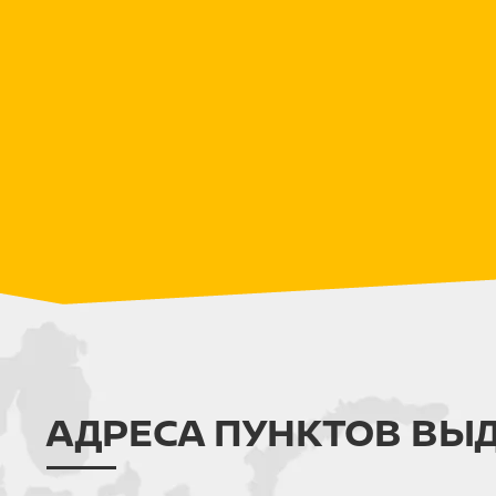
АДРЕСА ПУНКТОВ ВЫ