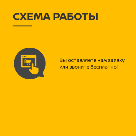
СХЕМА РАБОТЫ
Вы оставляете нам заявку
или звоните бесплатно!