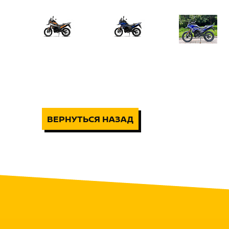
ВЕРНУТЬСЯ НАЗАД