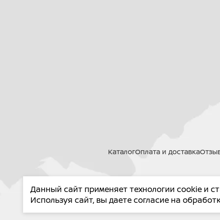
Каталог
Оплата и доставка
Отзы
Данный сайт применяет технологии cookie и с
PROMA
Используя сайт, вы даете согласие на обрабо