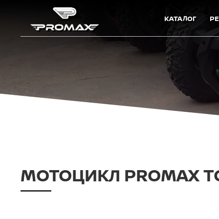
КАТАЛОГ
Р
МОТОЦИКЛ PROMAX TO