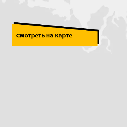
Смотреть на карте