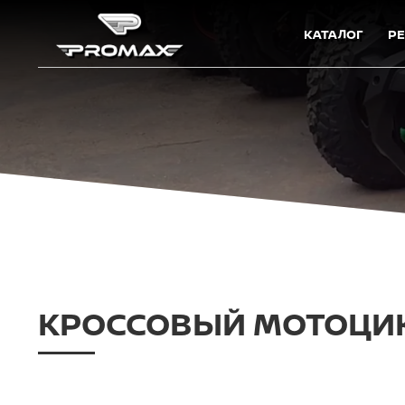
КАТАЛОГ
Р
КРОССОВЫЙ МОТОЦИКЛ