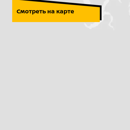
Смотреть на карте