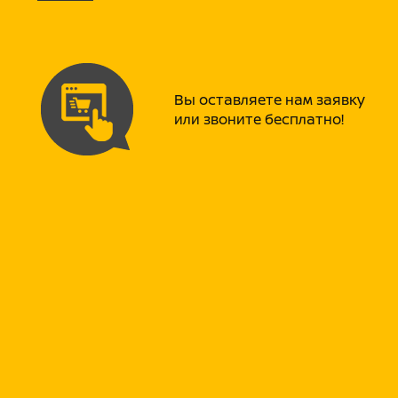
Вы оставляете нам заявку
или звоните бесплатно!