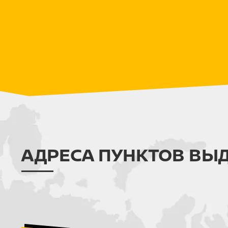
АДРЕСА ПУНКТОВ ВЫ