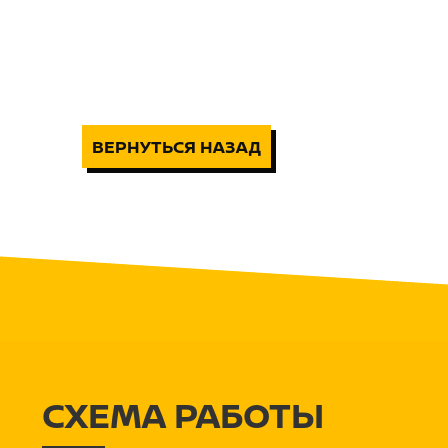
ВЕРНУТЬСЯ НАЗАД
СХЕМА РАБОТЫ