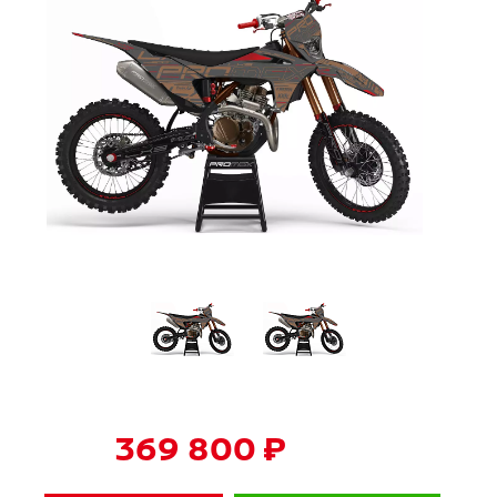
369 800 ₽