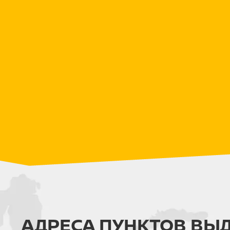
АДРЕСА ПУНКТОВ ВЫ