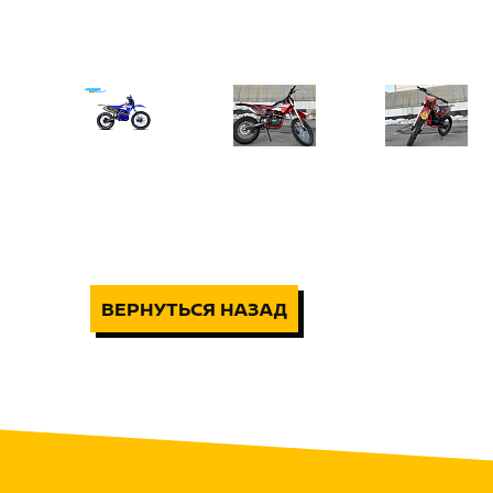
ВЕРНУТЬСЯ НАЗАД