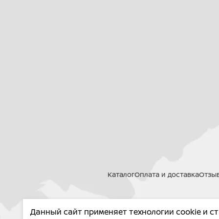
Каталог
Оплата и доставка
Отзы
Данный сайт применяет технологии cookie и с
PROMA