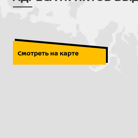
Смотреть на карте