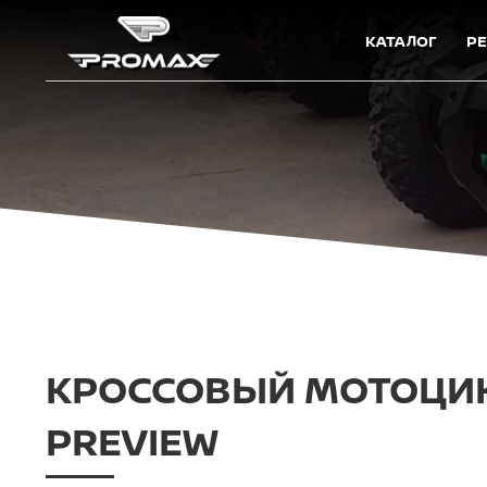
КАТАЛОГ
Р
КРОССОВЫЙ МОТОЦИКЛ
PREVIEW