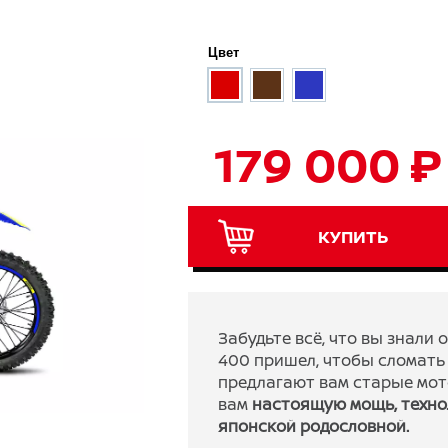
Цвет
179 000 ₽
КУПИТЬ
Забудьте всё, что вы знал
400 пришел, чтобы сломать
предлагают вам старые мо
вам
настоящую мощь, технол
японской родословной.