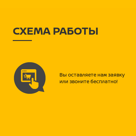
СХЕМА РАБОТЫ
Вы оставляете нам заявку
или звоните бесплатно!